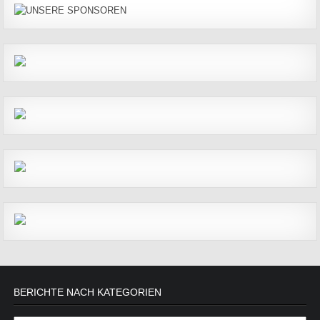
BERICHTE NACH KATEGORIEN