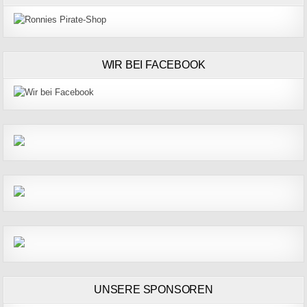
WIR BEI FACEBOOK
UNSERE SPONSOREN