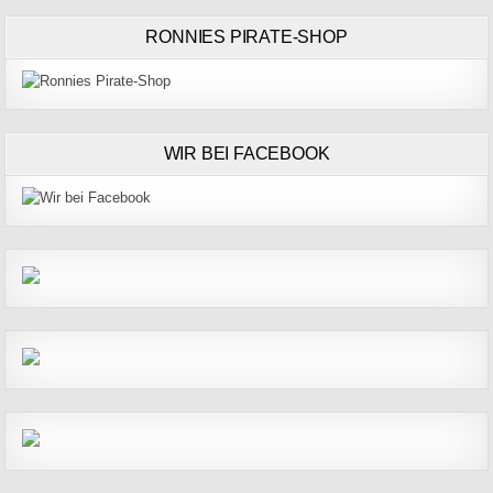
RONNIES PIRATE-SHOP
WIR BEI FACEBOOK