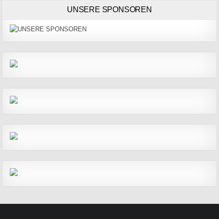
UNSERE SPONSOREN