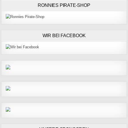
RONNIES PIRATE-SHOP
WIR BEI FACEBOOK