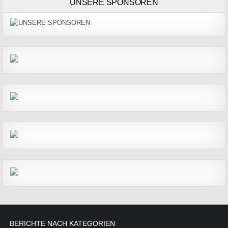
UNSERE SPONSOREN
BERICHTE NACH KATEGORIEN