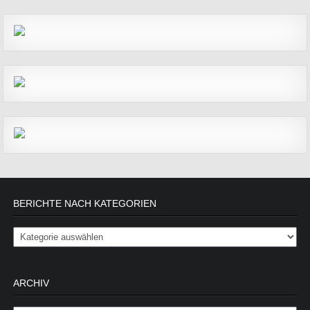
BERICHTE NACH KATEGORIEN
Berichte nach Kategorien
ARCHIV