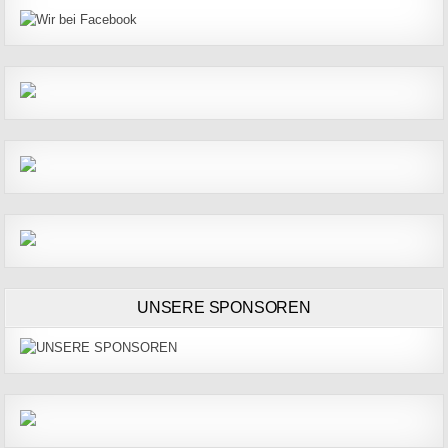
UNSERE SPONSOREN