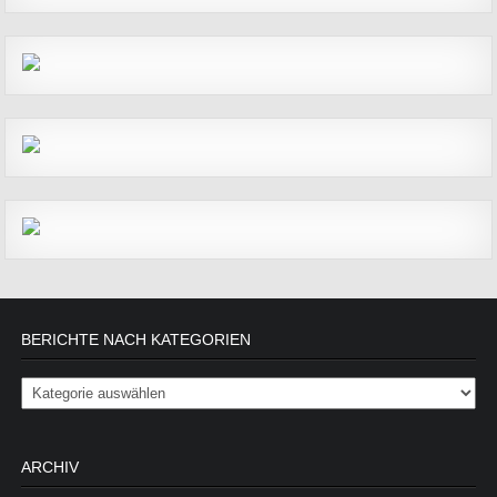
BERICHTE NACH KATEGORIEN
Berichte nach Kategorien
ARCHIV