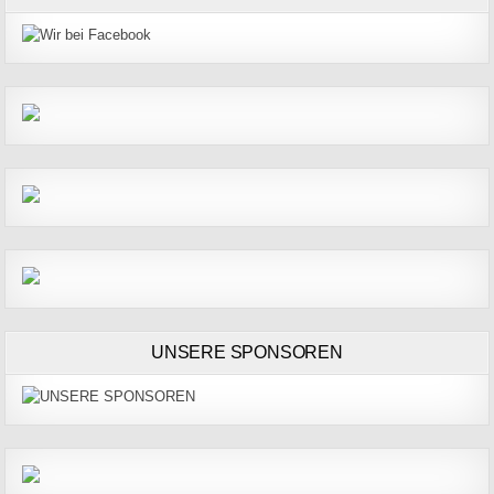
UNSERE SPONSOREN