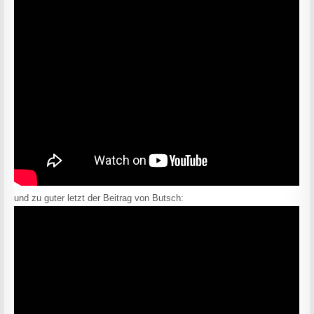
und zu guter letzt der Beitrag von Butsch: