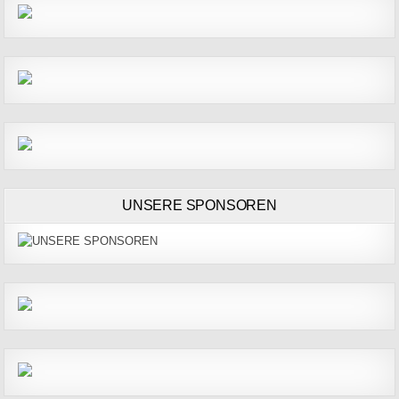
UNSERE SPONSOREN