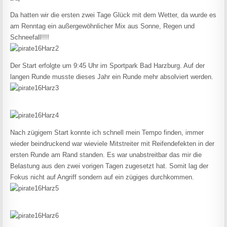
Da hatten wir die ersten zwei Tage Glück mit dem Wetter, da wurde es
am Renntag ein außergewöhnlicher Mix aus Sonne, Regen und
Schneefall!!!!
Der Start erfolgte um 9:45 Uhr im Sportpark Bad Harzburg. Auf der
langen Runde musste dieses Jahr ein Runde mehr absolviert werden.
Nach zügigem Start konnte ich schnell mein Tempo finden, immer
wieder beindruckend war wieviele Mitstreiter mit Reifendefekten in der
ersten Runde am Rand standen. Es war unabstreitbar das mir die
Belastung aus den zwei vorigen Tagen zugesetzt hat. Somit lag der
Fokus nicht auf Angriff sondern auf ein zügiges durchkommen.