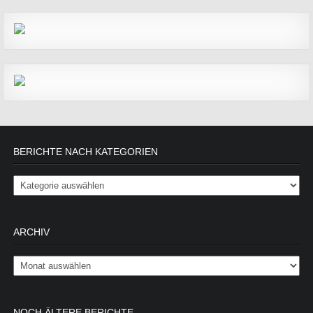
BERICHTE NACH KATEGORIEN
Berichte nach Kategorien
ARCHIV
Archiv
NOCH ÄLTERE BERICHTE