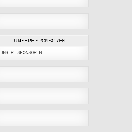
UNSERE SPONSOREN