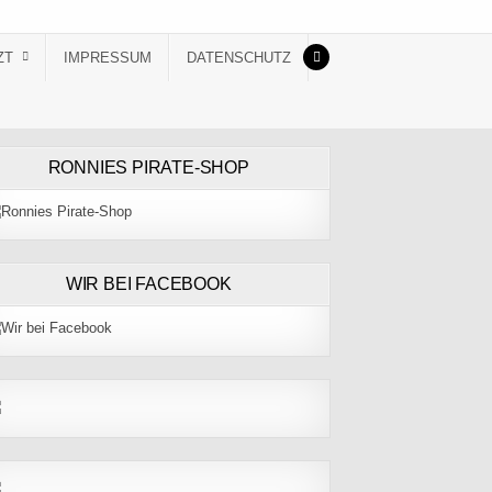
ZT
IMPRESSUM
DATENSCHUTZ
RONNIES PIRATE-SHOP
WIR BEI FACEBOOK