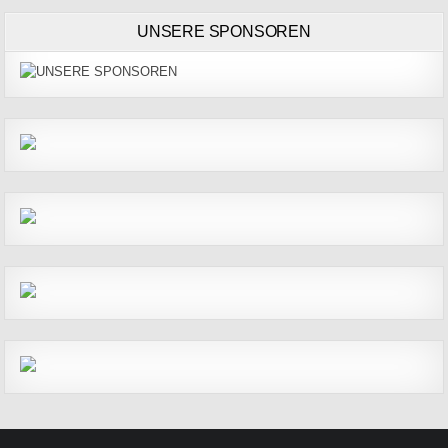
UNSERE SPONSOREN