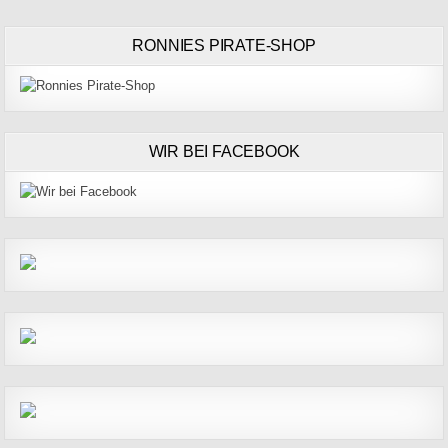
RONNIES PIRATE-SHOP
WIR BEI FACEBOOK