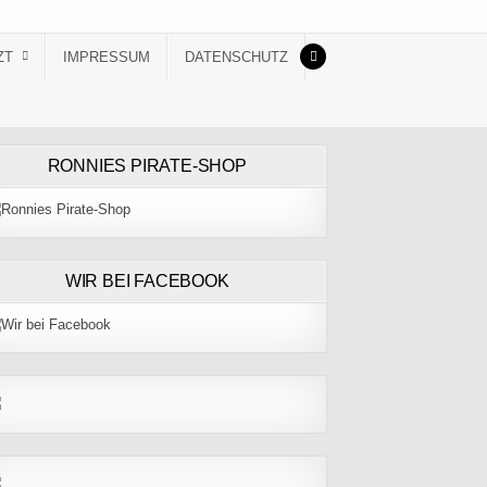
ZT
IMPRESSUM
DATENSCHUTZ
RONNIES PIRATE-SHOP
WIR BEI FACEBOOK