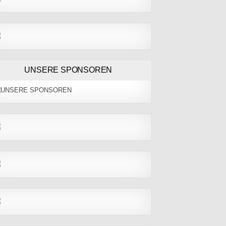
UNSERE SPONSOREN