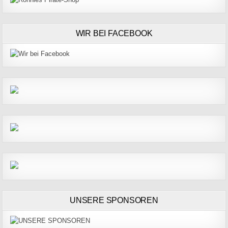
WIR BEI FACEBOOK
UNSERE SPONSOREN