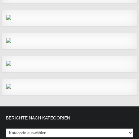
BERICHTE NACH KATEGORIEN
Berichte nach Kategorien