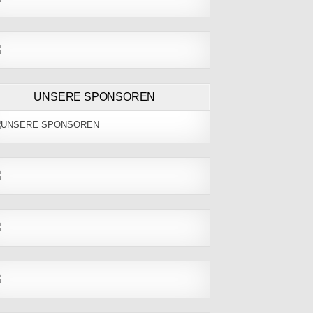
UNSERE SPONSOREN