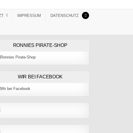
ZT
IMPRESSUM
DATENSCHUTZ
RONNIES PIRATE-SHOP
WIR BEI FACEBOOK