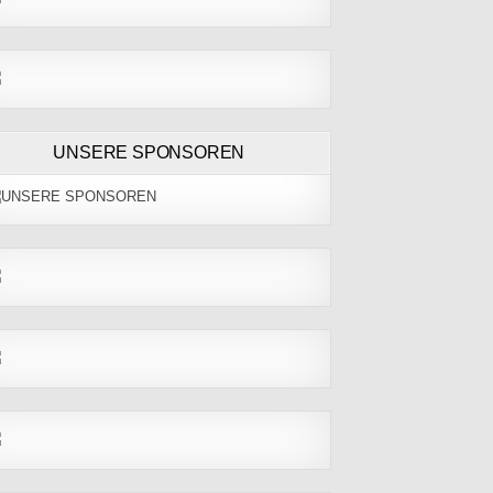
UNSERE SPONSOREN