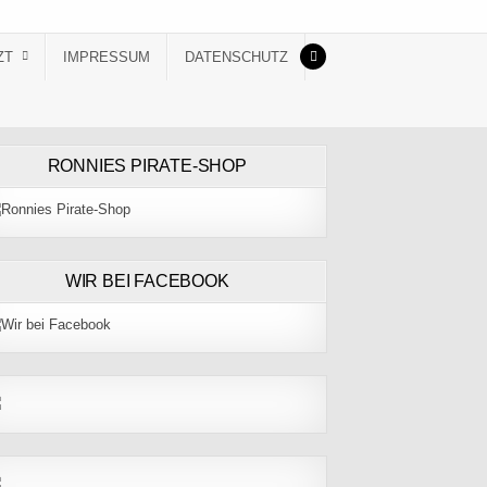
ZT
IMPRESSUM
DATENSCHUTZ
RONNIES PIRATE-SHOP
WIR BEI FACEBOOK