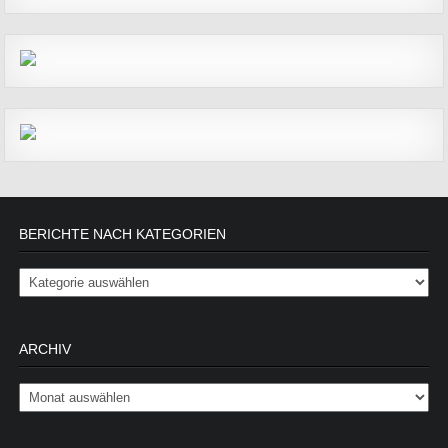
BERICHTE NACH KATEGORIEN
Berichte nach Kategorien
ARCHIV
Archiv