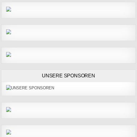
UNSERE SPONSOREN