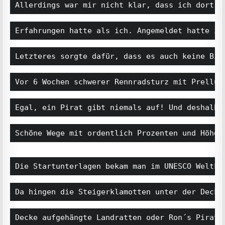
Allerdings war mir nicht klar, dass ich dort i
Erfahrungen hatte als ich. Angemeldet hatte ic
Letzteres sorgte dafür, dass es auch keine Bil
Vor 6 Wochen schwerer Rennradsturz mit Prellun
Egal, ein Pirat gibt niemals auf! Und deshalb 
Schöne Wege mit ordentlich Prozenten und Höhen
Die Startunterlagen bekam man im UNESCO Weltku
Da hingen die Steigerklamotten unter der Decke