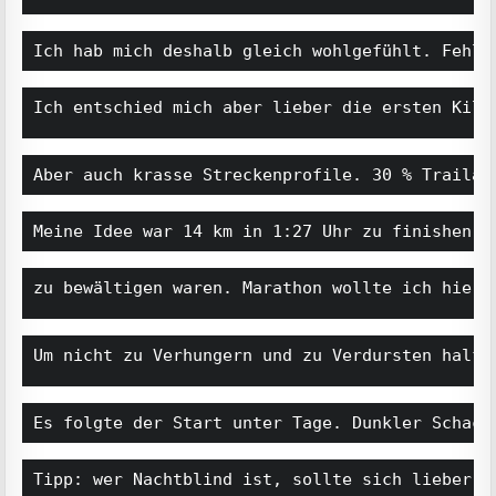
Ich hab mich deshalb gleich wohlgefühlt. Fehlt
Aber auch krasse Streckenprofile. 30 % Trailan
Meine Idee war 14 km in 1:27 Uhr zu finishen …
Es folgte der Start unter Tage. Dunkler Schach
Tipp: wer Nachtblind ist, sollte sich lieber w