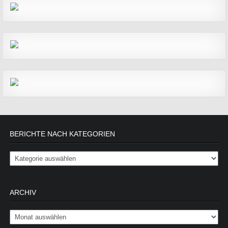
BERICHTE NACH KATEGORIEN
Berichte nach Kategorien
ARCHIV
Archiv