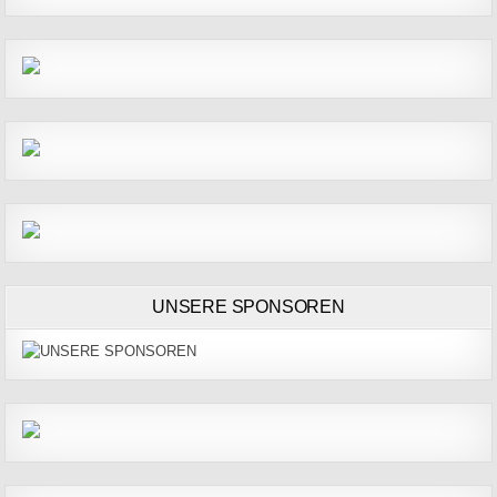
UNSERE SPONSOREN