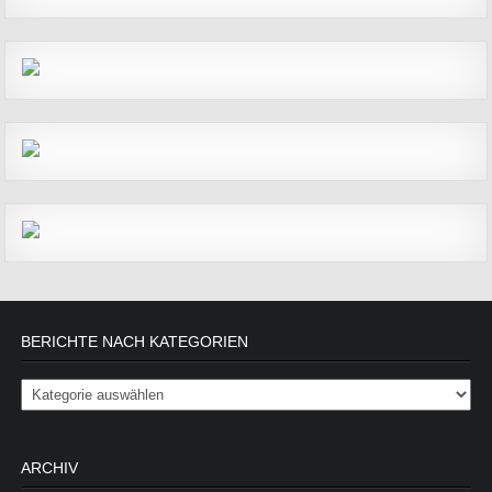
BERICHTE NACH KATEGORIEN
Berichte nach Kategorien
ARCHIV