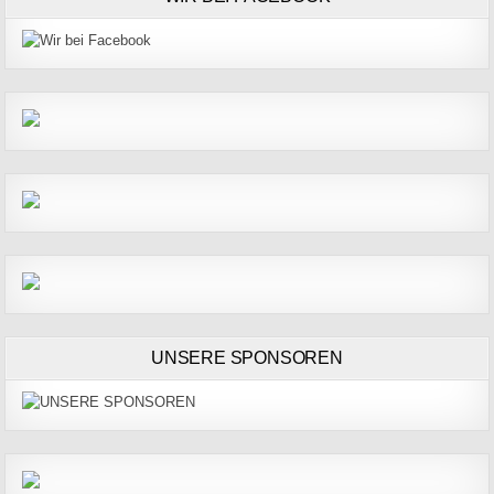
UNSERE SPONSOREN