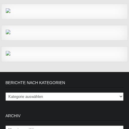
BERICHTE NACH KATEGORIEN
Berichte nach Kategorien
ARCHIV
Archiv