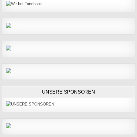
UNSERE SPONSOREN