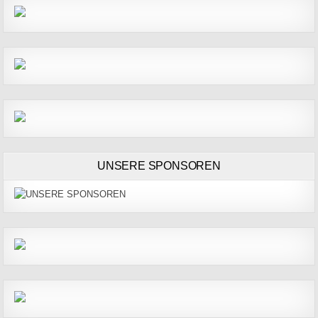
UNSERE SPONSOREN