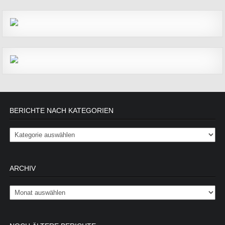
BERICHTE NACH KATEGORIEN
Berichte nach Kategorien
ARCHIV
Archiv