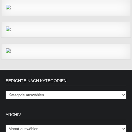
BERICHTE NACH KATEGORIEN
Berichte nach Kategorien
ARCHIV
Archiv