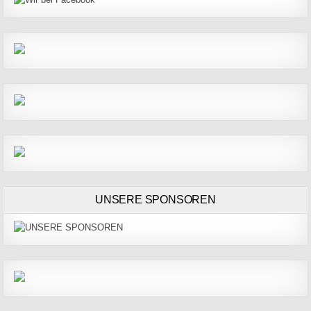
UNSERE SPONSOREN