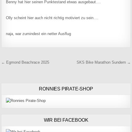
Benny hat hier seinen Punktestand etwas ausgebaut….
Olly scheint hier auch nicht richtig motiviert zu sein….
naja, war zumindest ein netter Ausflug
Beitragsnavigation
← Egmond Beachrace 2025
SKS Bike Marathon Sundern →
RONNIES PIRATE-SHOP
WIR BEI FACEBOOK