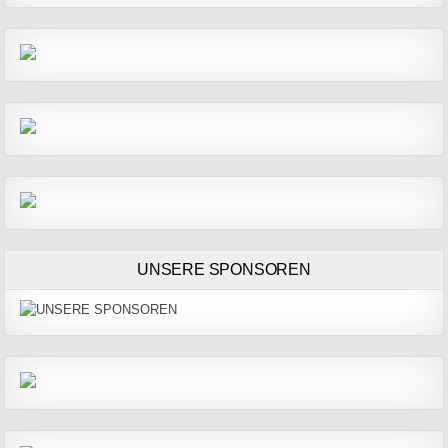
UNSERE SPONSOREN