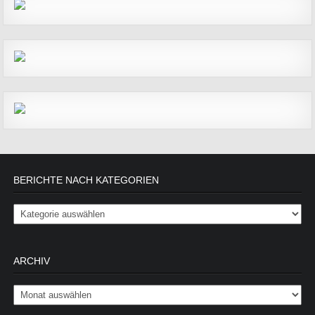
BERICHTE NACH KATEGORIEN
Berichte nach Kategorien
ARCHIV
Archiv