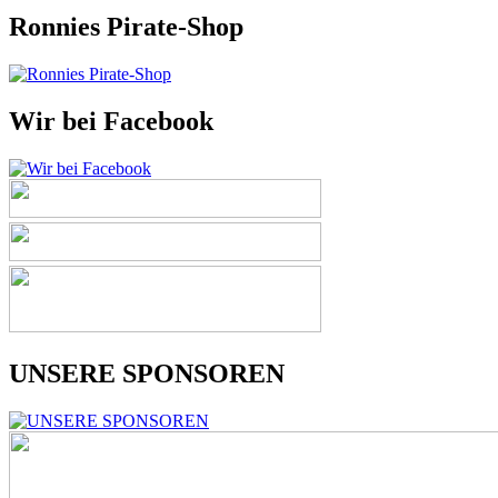
Ronnies Pirate-Shop
Wir bei Facebook
UNSERE SPONSOREN