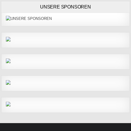
UNSERE SPONSOREN