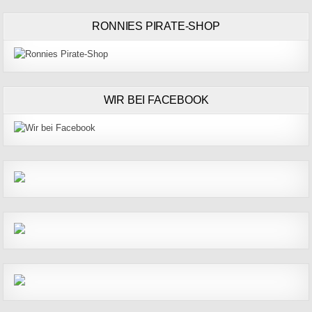
RONNIES PIRATE-SHOP
WIR BEI FACEBOOK