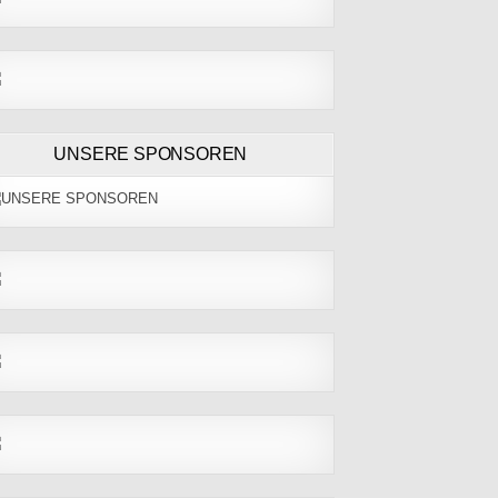
UNSERE SPONSOREN