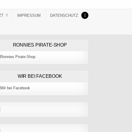
ZT
IMPRESSUM
DATENSCHUTZ
RONNIES PIRATE-SHOP
WIR BEI FACEBOOK