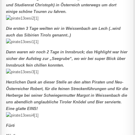
und Studienrat Christoph) in Österreich unterwegs um dort
einige schöne Touren zu fahren.
Die ersten 3 Tage weilten wir in Weissenbach am Lech (..wird
auch das Sibirien Tirols genannt..)
Dann waren wir noch 2 Tage in Innsbruck; das Highlight war hier
sicher der Aufstieg zur „Seegrube“, wo wir bei super Blick über
Innsbruck fein chillen konnten.
Herzlichen Dank an dieser Stelle an den alten Piraten und Neu-
Österreicher Robert, für die feinen Streckenführungen und für die
Herberge
bei seiner Schwiegermutter Margot in Weissenbach die
uns abendlich unglaubliche Tiroler Knödel und Bier servierte.
Eine glatte EINS!
Fürti