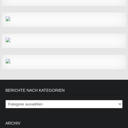
BERICHTE NACH KATEGORIEN
Berichte nach Kategorien
ARCHIV