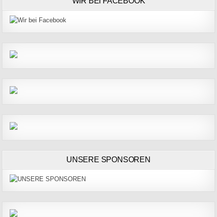
WIR BEI FACEBOOK
UNSERE SPONSOREN