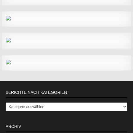
BERICHTE NACH KATEGORIEN
Berichte nach Kategorien
ARCHIV