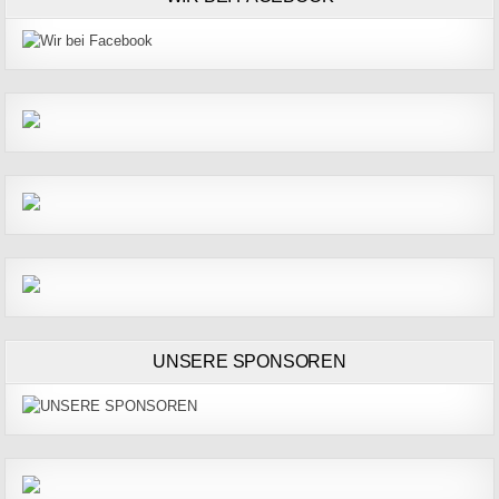
UNSERE SPONSOREN