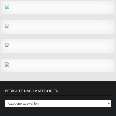
BERICHTE NACH KATEGORIEN
Berichte nach Kategorien