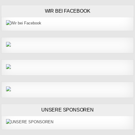
WIR BEI FACEBOOK
UNSERE SPONSOREN