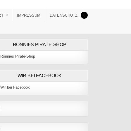
ZT
IMPRESSUM
DATENSCHUTZ
RONNIES PIRATE-SHOP
WIR BEI FACEBOOK