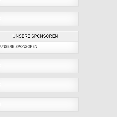
UNSERE SPONSOREN