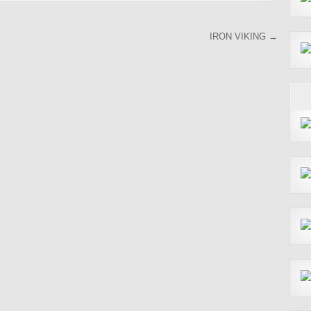
IRON VIKING →