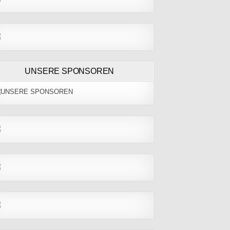
UNSERE SPONSOREN