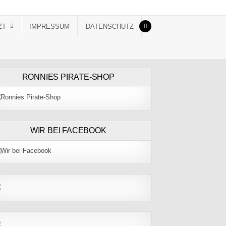
ZT
IMPRESSUM
DATENSCHUTZ
RONNIES PIRATE-SHOP
WIR BEI FACEBOOK