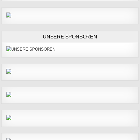
UNSERE SPONSOREN