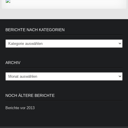
BERICHTE NACH KATEGORIEN
Berichte nach Kategorien
ARCHIV
Archiv
NOCH ÄLTERE BERICHTE
Berichte vor 2013