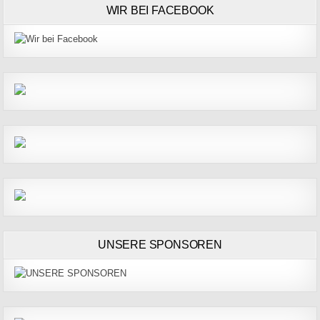
WIR BEI FACEBOOK
UNSERE SPONSOREN