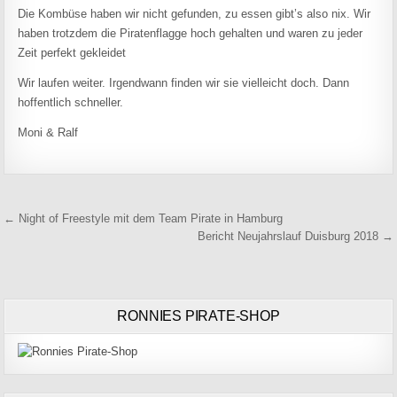
Die Kombüse haben wir nicht gefunden, zu essen gibt’s also nix. Wir
haben trotzdem die Piratenflagge hoch gehalten und waren zu jeder
Zeit perfekt gekleidet
Wir laufen weiter. Irgendwann finden wir sie vielleicht doch. Dann
hoffentlich schneller.
Moni & Ralf
Beitragsnavigation
← Night of Freestyle mit dem Team Pirate in Hamburg
Bericht Neujahrslauf Duisburg 2018 →
RONNIES PIRATE-SHOP