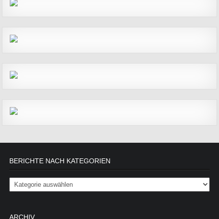
BERICHTE NACH KATEGORIEN
Berichte nach Kategorien
ARCHIV