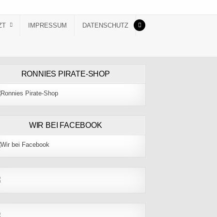
ZT
IMPRESSUM
DATENSCHUTZ
RONNIES PIRATE-SHOP
WIR BEI FACEBOOK