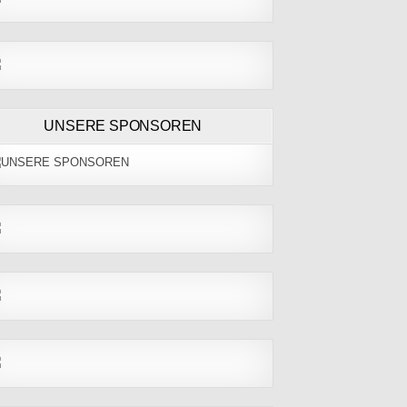
UNSERE SPONSOREN