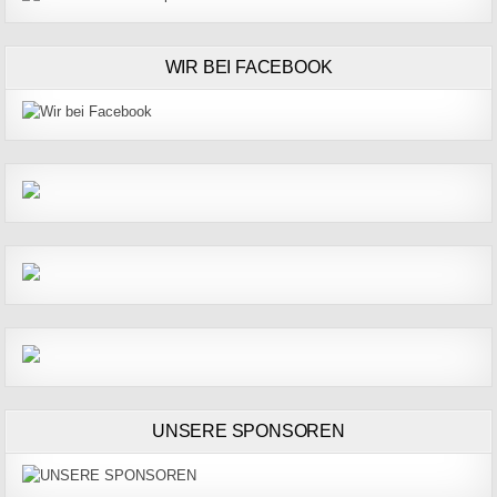
WIR BEI FACEBOOK
UNSERE SPONSOREN