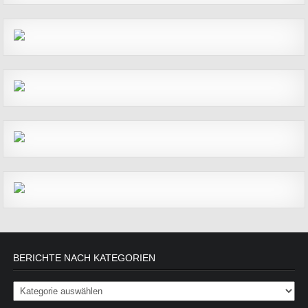
BERICHTE NACH KATEGORIEN
Berichte nach Kategorien