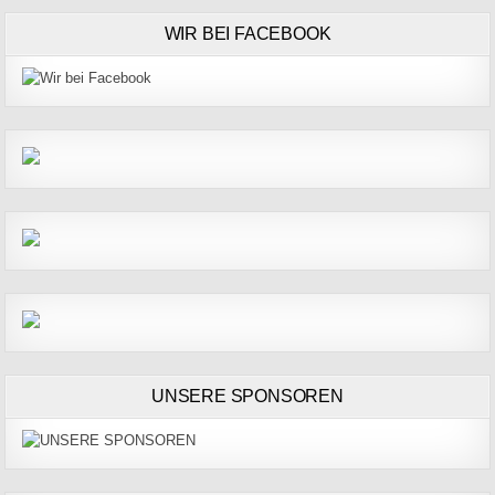
WIR BEI FACEBOOK
UNSERE SPONSOREN