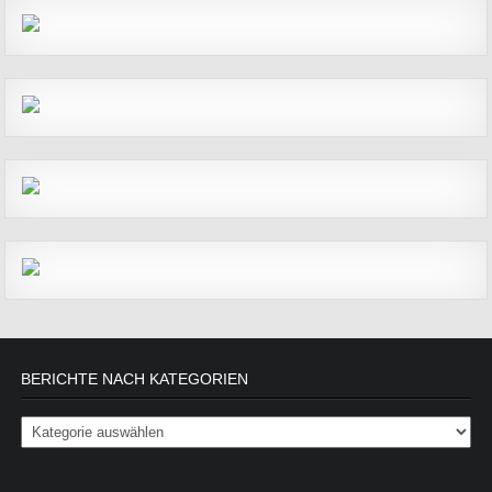
BERICHTE NACH KATEGORIEN
Berichte nach Kategorien