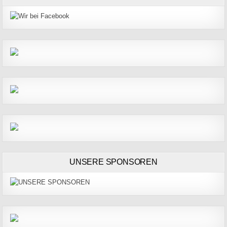
UNSERE SPONSOREN