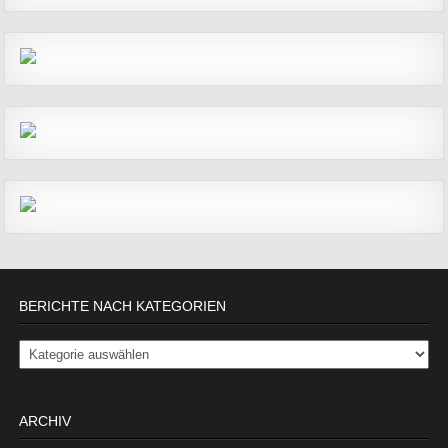
BERICHTE NACH KATEGORIEN
Berichte nach Kategorien
ARCHIV