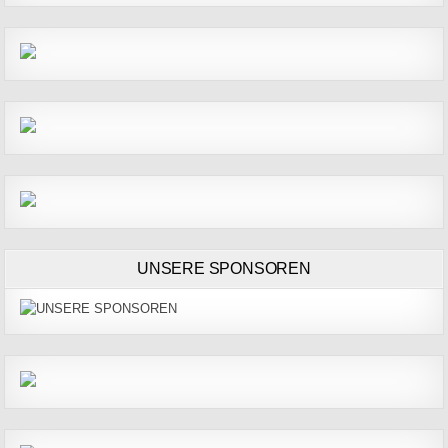
UNSERE SPONSOREN