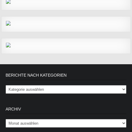
BERICHTE NACH KATEGORIEN
Berichte nach Kategorien
ARCHIV
Archiv