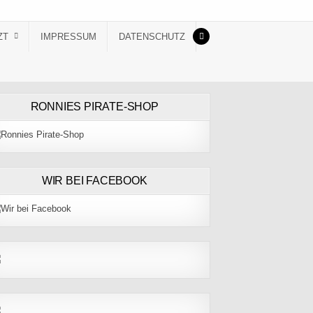
ZT
IMPRESSUM
DATENSCHUTZ
RONNIES PIRATE-SHOP
WIR BEI FACEBOOK