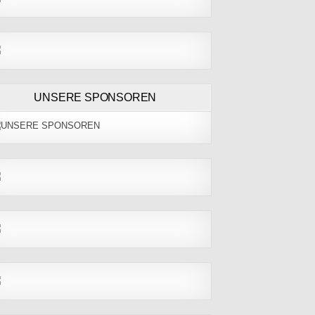
UNSERE SPONSOREN