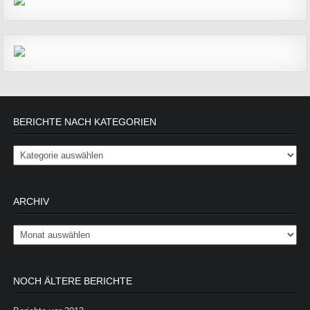
BERICHTE NACH KATEGORIEN
Berichte nach Kategorien
ARCHIV
Archiv
NOCH ÄLTERE BERICHTE