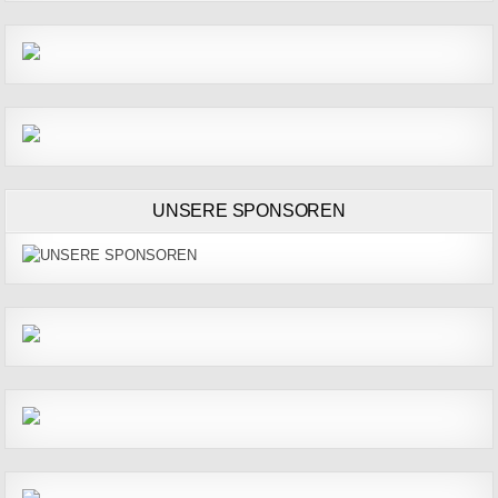
UNSERE SPONSOREN