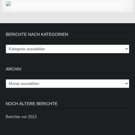
BERICHTE NACH KATEGORIEN
Berichte nach Kategorien
ARCHIV
Archiv
NOCH ÄLTERE BERICHTE
Berichte vor 2013