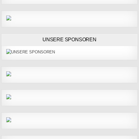
UNSERE SPONSOREN