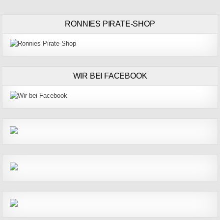
RONNIES PIRATE-SHOP
WIR BEI FACEBOOK