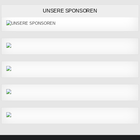
UNSERE SPONSOREN