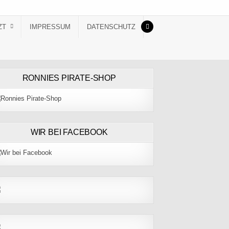
ZT
IMPRESSUM
DATENSCHUTZ
RONNIES PIRATE-SHOP
WIR BEI FACEBOOK