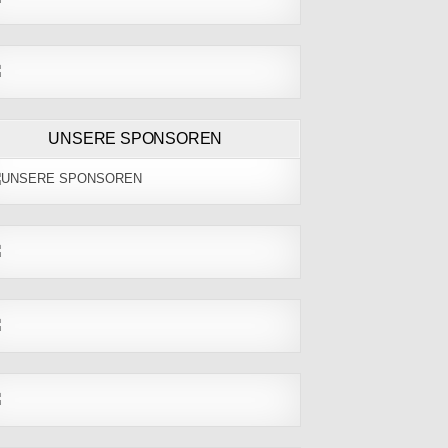
UNSERE SPONSOREN