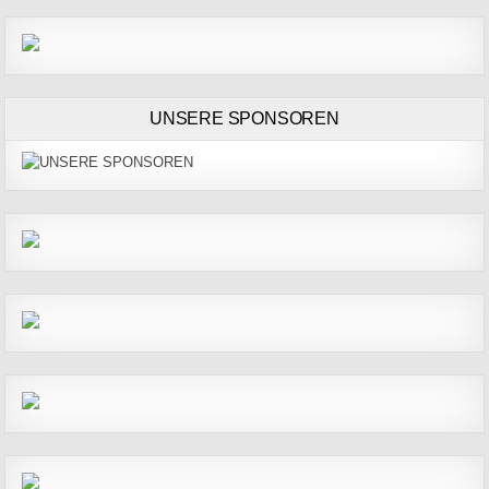
UNSERE SPONSOREN