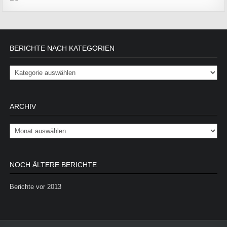
BERICHTE NACH KATEGORIEN
Berichte nach Kategorien
ARCHIV
Archiv
NOCH ÄLTERE BERICHTE
Berichte vor 2013