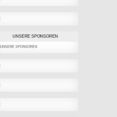
UNSERE SPONSOREN