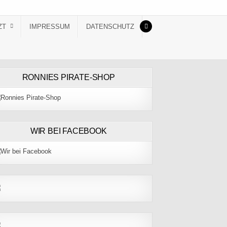
ZT
IMPRESSUM
DATENSCHUTZ
RONNIES PIRATE-SHOP
WIR BEI FACEBOOK