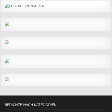
BERICHTE NACH KATEGORIEN