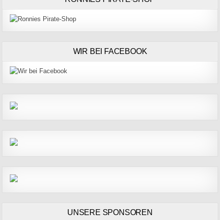
WIR BEI FACEBOOK
UNSERE SPONSOREN