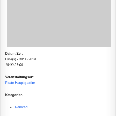
Datum/Zeit
Date(s) - 30/05/2019
18:00-21:00
Veranstaltungsort
Pirate Hauptquartier
Kategorien
Rennrad