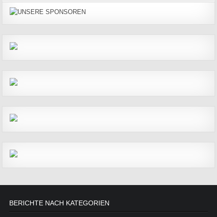
BERICHTE NACH KATEGORIEN