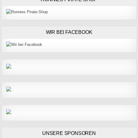
WIR BEI FACEBOOK
UNSERE SPONSOREN