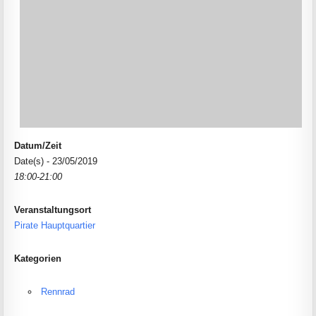
Datum/Zeit
Date(s) - 23/05/2019
18:00-21:00
Veranstaltungsort
Pirate Hauptquartier
Kategorien
Rennrad