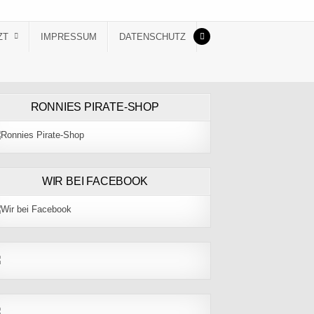
ZT
IMPRESSUM
DATENSCHUTZ
RONNIES PIRATE-SHOP
WIR BEI FACEBOOK