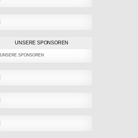
UNSERE SPONSOREN