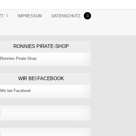
ZT
IMPRESSUM
DATENSCHUTZ
RONNIES PIRATE-SHOP
WIR BEI FACEBOOK