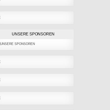
UNSERE SPONSOREN