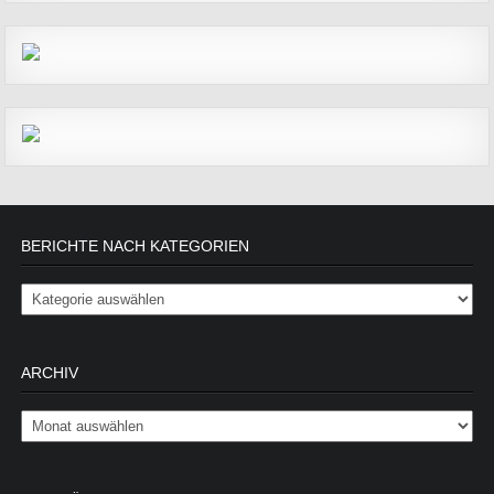
BERICHTE NACH KATEGORIEN
Berichte nach Kategorien
ARCHIV
Archiv