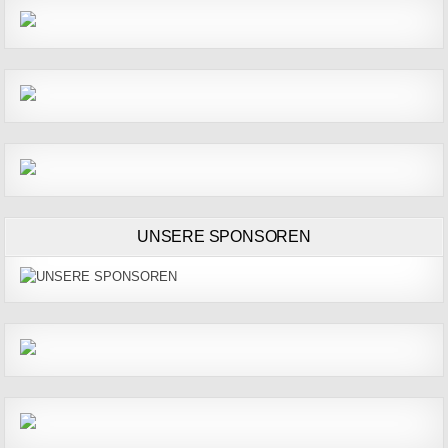
UNSERE SPONSOREN