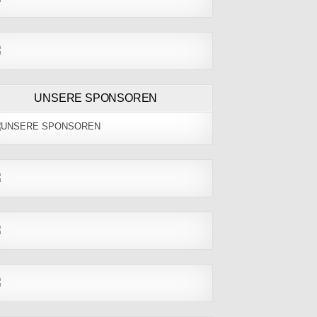
UNSERE SPONSOREN