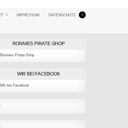
ZT
IMPRESSUM
DATENSCHUTZ
RONNIES PIRATE-SHOP
WIR BEI FACEBOOK