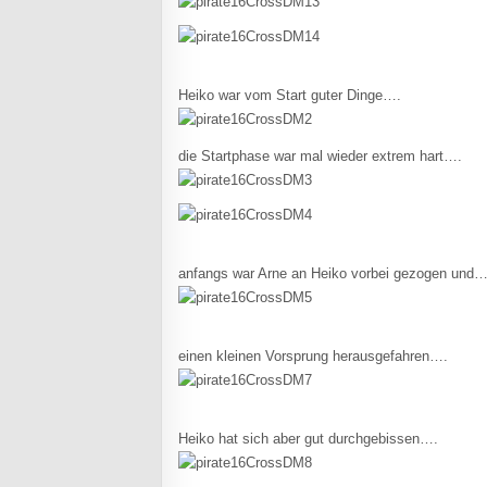
Heiko war vom Start guter Dinge….
die Startphase war mal wieder extrem hart….
anfangs war Arne an Heiko vorbei gezogen und…
einen kleinen Vorsprung herausgefahren….
Heiko hat sich aber gut durchgebissen….