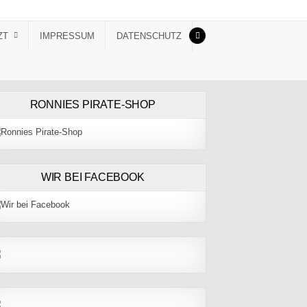
ZT
IMPRESSUM
DATENSCHUTZ
RONNIES PIRATE-SHOP
WIR BEI FACEBOOK