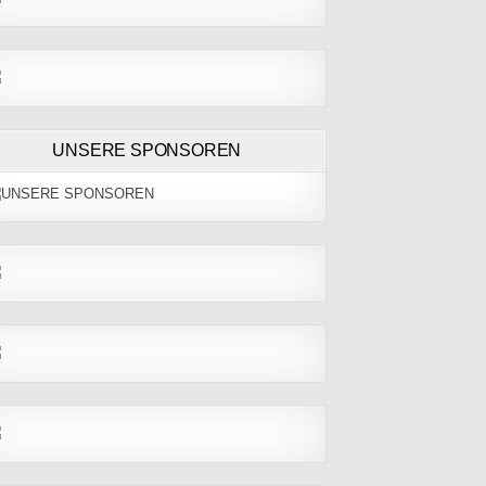
UNSERE SPONSOREN