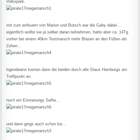
Volkspark.
mit zum anfeuern von Marion und Butsch war die Gaby dabei….
eigentlich wollte sie ja selber daran teilnehmen, hatte aber ca. 14Tg
vorher bei einem 40km Testmarsch mehr Blasen an den Füßen als
Zehen…
Irgendwann kamen dann die beiden durch alle Staus Hamburgs am
Treffpunkt an.
noch ein Erinnerungs Selfie…
und dann gings auch schon los…