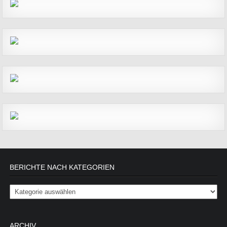
BERICHTE NACH KATEGORIEN
Berichte nach Kategorien
ARCHIV