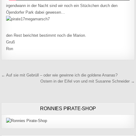
irgendwann in der Nacht sind wir noch ein Stückchen durch den
Öjendorfer Park dabei gewesen…
den Rest berichtet bestimmt noch die Marion.
Gruß
Ron
Beitragsnavigation
← Auf sie mit Gebrüll – oder wie gewinne ich die goldene Ananas?
Ostern in der Eifel von und mit Susanne Schneider →
RONNIES PIRATE-SHOP