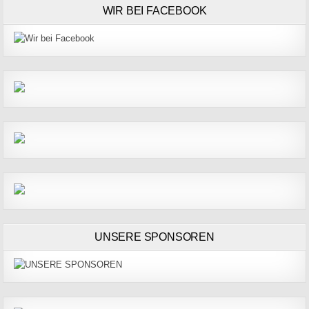
WIR BEI FACEBOOK
UNSERE SPONSOREN