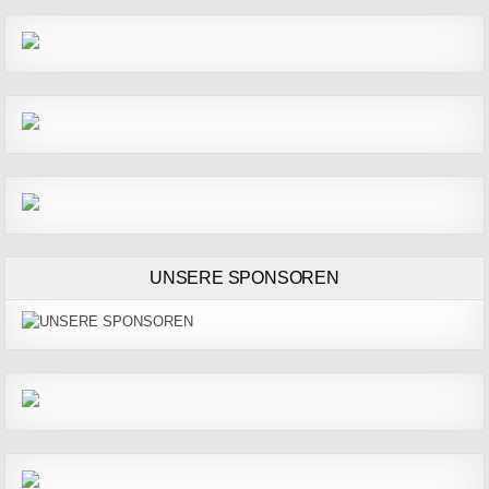
UNSERE SPONSOREN