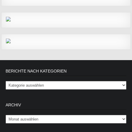
BERICHTE NACH KATEGORIEN
Berichte nach Kategorien
ARCHIV
Archiv